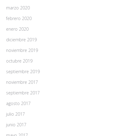
marzo 2020
febrero 2020
enero 2020
diciembre 2019
noviembre 2019
octubre 2019
septiembre 2019
noviembre 2017
septiembre 2017
agosto 2017
julio 2017
junio 2017
mayo 2017