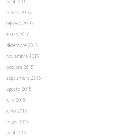
abril 2016
marzo 2016
febrero 2016
enero 2016
diciembre 2015
noviembre 2015
octubre 2015
septiembre 2015
agosto 2015
julio 2015
junio 2015
mayo 2015
abril 2015