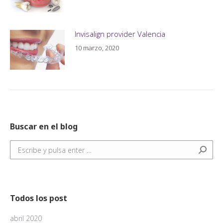
Invisalign provider Valencia
10 marzo, 2020
Buscar en el blog
Buscar:
Todos los post
abril 2020