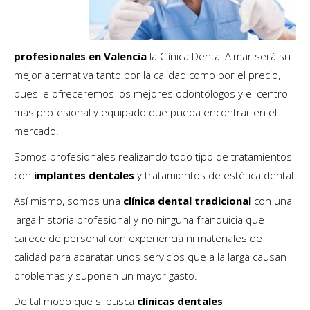
profesionales en Valencia
la Clínica Dental Almar será su
mejor alternativa tanto por la calidad como por el precio,
pues le ofreceremos los mejores odontólogos y el centro
más profesional y equipado que pueda encontrar en el
mercado.
Somos profesionales realizando todo tipo de tratamientos
con
implantes dentales
y tratamientos de estética dental.
Así mismo, somos una
clínica dental tradicional
con una
larga historia profesional y no ninguna franquicia que
carece de personal con experiencia ni materiales de
calidad para abaratar unos servicios que a la larga causan
problemas y suponen un mayor gasto.
De tal modo que si busca
clínicas dentales