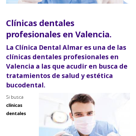
Clínicas dentales
profesionales en Valencia.
La Clínica Dental Almar es una de las
clínicas dentales profesionales en
Valencia a las que acudir en busca de
tratamientos de salud y estética
bucodental.
Si busca
clínicas
dentales