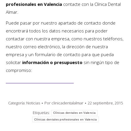
profesionales en Valencia
contacte con la Clínica Dental
Almar.
Puede pasar por nuestro apartado de contacto donde
encontrará todos los datos necesarios para poder
contactar con nuestra empresa, como nuestros teléfonos,
nuestro correo electrónico, la dirección de nuestra
empresa y un formulario de contacto para que pueda
solicitar
información o presupuesto
sin ningún tipo de
compromiso:
Contactar con Clínica Dental Almar
Categoría:
Noticias
Por
clinicadentalalmar
22 septiembre, 2015
Etiquetas:
Clínicas dentales en Valencia
Clínicas dentales profesionales en Valencia