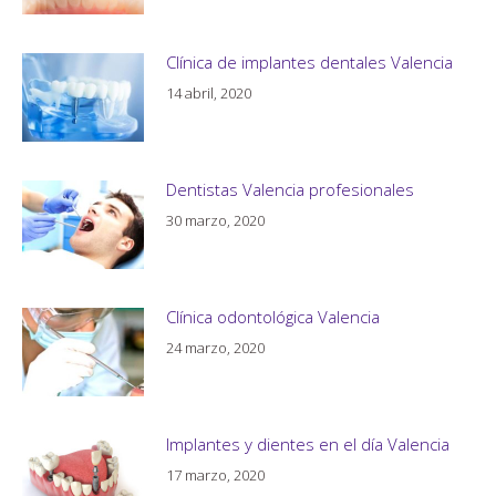
Clínica de implantes dentales Valencia
14 abril, 2020
Dentistas Valencia profesionales
30 marzo, 2020
Clínica odontológica Valencia
24 marzo, 2020
Implantes y dientes en el día Valencia
17 marzo, 2020