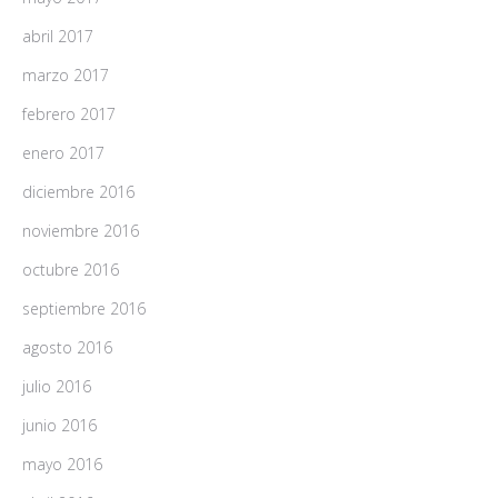
abril 2017
marzo 2017
febrero 2017
enero 2017
diciembre 2016
noviembre 2016
octubre 2016
septiembre 2016
agosto 2016
julio 2016
junio 2016
mayo 2016