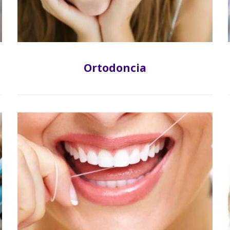
Ortodoncia