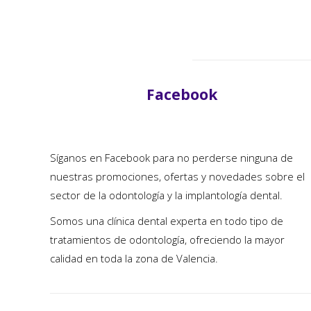
Facebook
Síganos en Facebook para no perderse ninguna de
nuestras promociones, ofertas y novedades sobre el
sector de la odontología y la implantología dental.
Somos una clínica dental experta en todo tipo de
tratamientos de odontología, ofreciendo la mayor
calidad en toda la zona de Valencia.