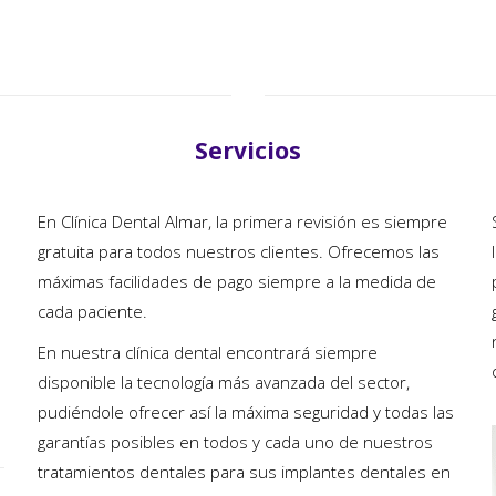
Servicios
En Clínica Dental Almar, la primera revisión es siempre
gratuita para todos nuestros clientes. Ofrecemos las
máximas facilidades de pago siempre a la medida de
cada paciente.
En nuestra clínica dental encontrará siempre
disponible la tecnología más avanzada del sector,
pudiéndole ofrecer así la máxima seguridad y todas las
garantías posibles en todos y cada uno de nuestros
tratamientos dentales para sus implantes dentales en