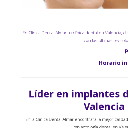
En Clínica Dental Almar tu clínica dental en Valencia
con las últimas tecnol
P
Horario in
Líder en implantes 
Valencia
En la Clínica Dental Almar encontrará la mejor calidad
implantología dental en Vale