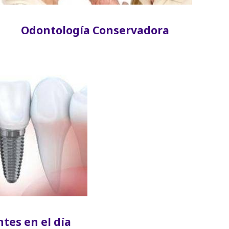
Odontología Conservadora
tes en el día