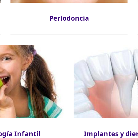
Periodoncia
gía Infantil
Implantes y dien