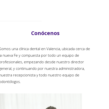
Conócenos
Somos una clínica dental en Valencia, ubicada cerca de
la nueva Fe y compuesta por todo un equipo de
profesionales, empezando desde nuestro director
general, y continuando por nuestra administradora,
nuestra recepcionista y todo nuestro equipo de
odontólogos.