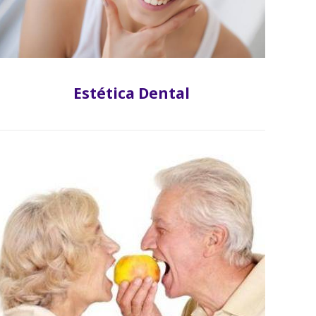
Estética Dental