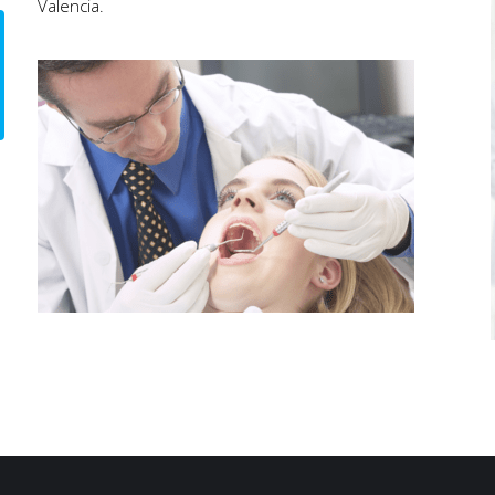
Valencia.