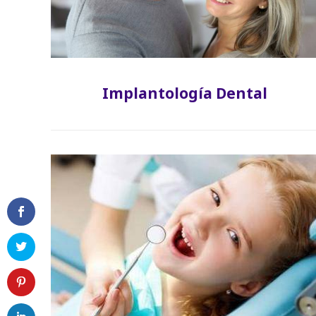
Implantología Dental