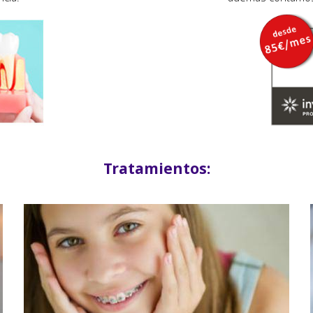
Tratamientos: