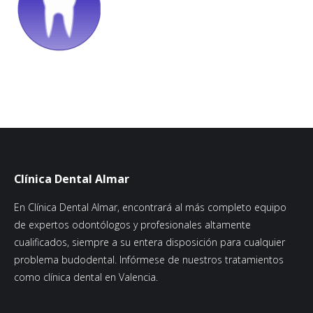
Clínica Dental Almar
En Clínica Dental Almar, encontrará al más completo equipo
de expertos odontólogos y profesionales altamente
cualificados, siempre a su entera disposición para cualquier
problema budodental. Infórmese de nuestros tratamientos
como clínica dental en Valencia.