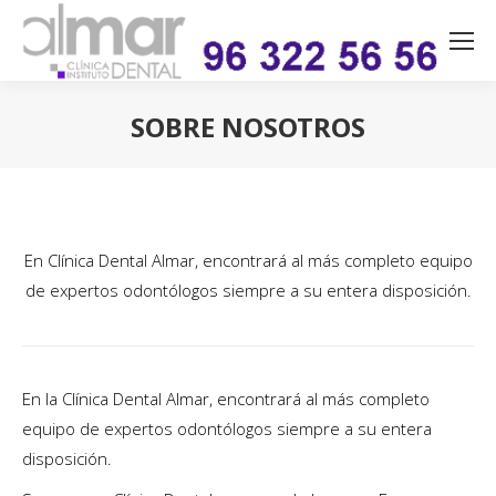
SOBRE NOSOTROS
Estás aquí:
En Clínica Dental Almar, encontrará al más completo equipo
de expertos odontólogos siempre a su entera disposición.
En la Clínica Dental Almar, encontrará al más completo
equipo de expertos odontólogos siempre a su entera
disposición.