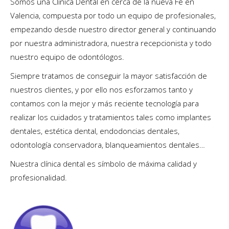
Somos una Clínica Dental en cerca de la nueva Fe en
Valencia, compuesta por todo un equipo de profesionales,
empezando desde nuestro director general y continuando
por nuestra administradora, nuestra recepcionista y todo
nuestro equipo de odontólogos.
Siempre tratamos de conseguir la mayor satisfacción de
nuestros clientes, y por ello nos esforzamos tanto y
contamos con la mejor y más reciente tecnología para
realizar los cuidados y tratamientos tales como implantes
dentales, estética dental, endodoncias dentales,
odontología conservadora, blanqueamientos dentales…
Nuestra clínica dental es símbolo de máxima calidad y
profesionalidad.