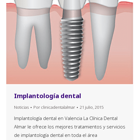
Implantología dental
Noticias
Por
clinicadentalalmar
21 julio, 2015
Implantología dental en Valencia La Clínica Dental
Almar le ofrece los mejores tratamientos y servicios
de implantología dental en toda el área