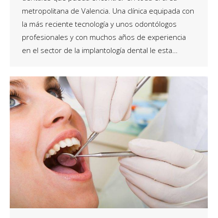
metropolitana de Valencia. Una clínica equipada con
la más reciente tecnología y unos odontólogos
profesionales y con muchos años de experiencia
en el sector de la implantología dental le esta…