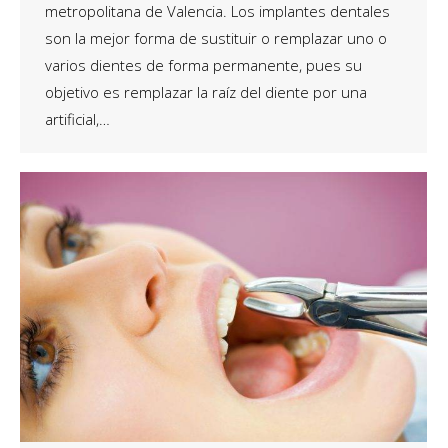
metropolitana de Valencia. Los implantes dentales
son la mejor forma de sustituir o remplazar uno o
varios dientes de forma permanente, pues su
objetivo es remplazar la raíz del diente por una
artificial,…