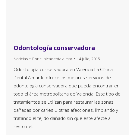
Odontología conservadora
Noticias
Por
clinicadentalalmar
14 julio, 2015
Odontología conservadora en Valencia La Clínica
Dental Almar le ofrece los mejores servicios de
odontología conservadora que pueda encontrar en
todo el área metropolitana de Valencia. Este tipo de
tratamientos se utilizan para restaurar las zonas
dañadas por caries u otras afecciones, limpiando y
tratando el tejido dañado sin que este afecte al
resto del…