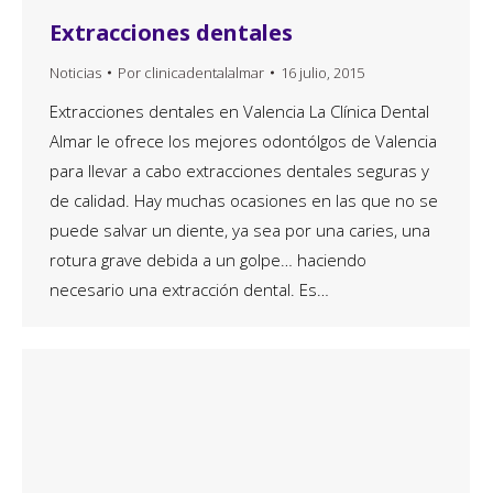
Extracciones dentales
Noticias
Por
clinicadentalalmar
16 julio, 2015
Extracciones dentales en Valencia La Clínica Dental
Almar le ofrece los mejores odontólgos de Valencia
para llevar a cabo extracciones dentales seguras y
de calidad. Hay muchas ocasiones en las que no se
puede salvar un diente, ya sea por una caries, una
rotura grave debida a un golpe… haciendo
necesario una extracción dental. Es…