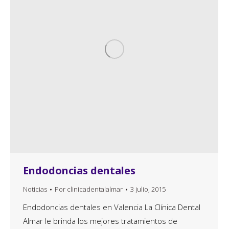
Endodoncias dentales
Noticias
Por
clinicadentalalmar
3 julio, 2015
Endodoncias dentales en Valencia La Clínica Dental
Almar le brinda los mejores tratamientos de