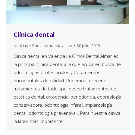
Clínica dental
Noticias
Por
clinicadentalalmar
30 julio, 2015
Clínica dental en Valencia La Clínica Dental Almar es
la principal clínica dental a la que acudir en busca de
odontólogos profesionales y tratamientos
bucodentales de calidad. Podemos ofrecerle
tratamientos de todo tipo, desde tratamientos de
estética dental, ortodoncia, periodoncia, odontología
conservadora, odontología infantil, implantología
dental, odontología preventiva… Para nuestra clínica
la labor más importante…