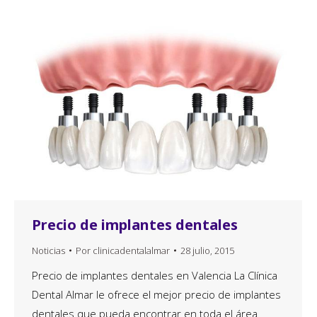
Precio de implantes dentales
Noticias
Por
clinicadentalalmar
28 julio, 2015
Precio de implantes dentales en Valencia La Clínica
Dental Almar le ofrece el mejor precio de implantes
dentales que pueda encontrar en toda el área