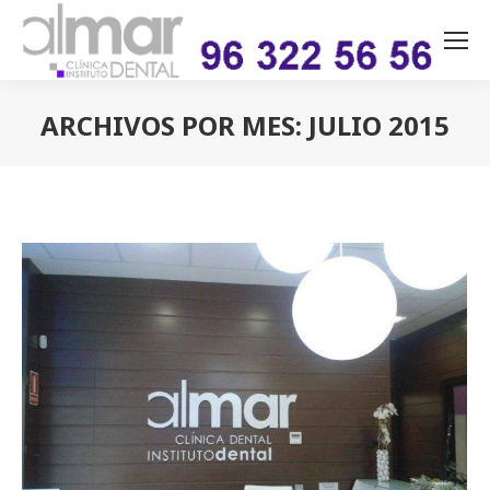
ARCHIVOS POR MES:
JULIO 2015
Estás aquí: