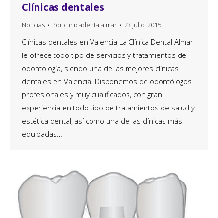
Clínicas dentales
Noticias
Por
clinicadentalalmar
23 julio, 2015
Clínicas dentales en Valencia La Clínica Dental Almar
le ofrece todo tipo de servicios y tratamientos de
odontología, siendo una de las mejores clínicas
dentales en Valencia. Disponemos de odontólogos
profesionales y muy cualificados, con gran
experiencia en todo tipo de tratamientos de salud y
estética dental, así como una de las clínicas más
equipadas…