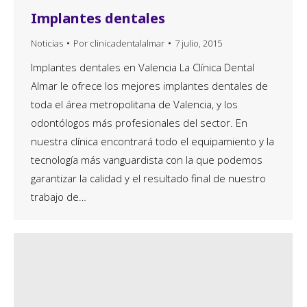
Implantes dentales
Noticias
Por
clinicadentalalmar
7 julio, 2015
Implantes dentales en Valencia La Clínica Dental
Almar le ofrece los mejores implantes dentales de
toda el área metropolitana de Valencia, y los
odontólogos más profesionales del sector. En
nuestra clínica encontrará todo el equipamiento y la
tecnología más vanguardista con la que podemos
garantizar la calidad y el resultado final de nuestro
trabajo de…