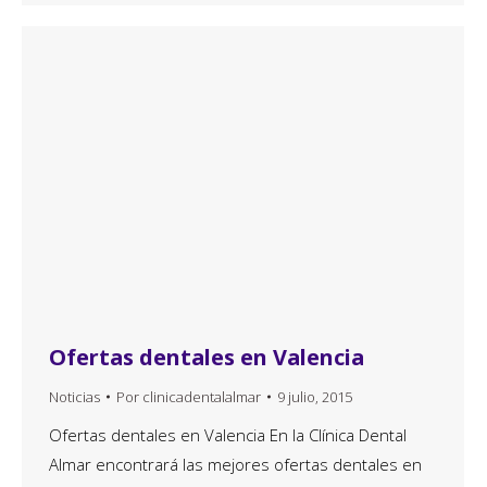
Ofertas dentales en Valencia
Noticias
Por
clinicadentalalmar
9 julio, 2015
Ofertas dentales en Valencia En la Clínica Dental
Almar encontrará las mejores ofertas dentales en