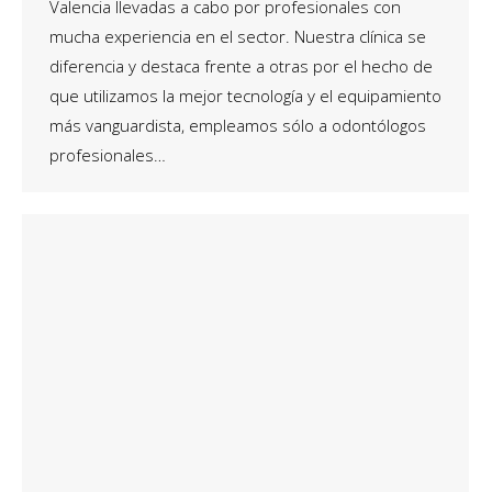
Valencia llevadas a cabo por profesionales con
mucha experiencia en el sector. Nuestra clínica se
diferencia y destaca frente a otras por el hecho de
que utilizamos la mejor tecnología y el equipamiento
más vanguardista, empleamos sólo a odontólogos
profesionales…