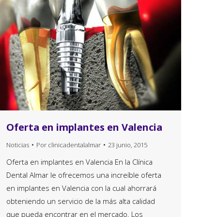
Oferta en implantes en Valencia
Noticias
Por
clinicadentalalmar
23 junio, 2015
Oferta en implantes en Valencia En la Clínica
Dental Almar le ofrecemos una increíble oferta
en implantes en Valencia con la cual ahorrará
obteniendo un servicio de la más alta calidad
que pueda encontrar en el mercado. Los