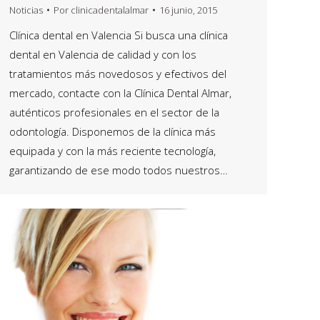
Noticias
Por
clinicadentalalmar
16 junio, 2015
Clínica dental en Valencia Si busca una clínica
dental en Valencia de calidad y con los
tratamientos más novedosos y efectivos del
mercado, contacte con la Clínica Dental Almar,
auténticos profesionales en el sector de la
odontología. Disponemos de la clínica más
equipada y con la más reciente tecnología,
garantizando de ese modo todos nuestros…