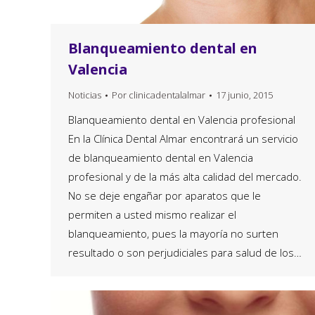
Blanqueamiento dental en
Valencia
Noticias
Por
clinicadentalalmar
17 junio, 2015
Blanqueamiento dental en Valencia profesional
En la Clínica Dental Almar encontrará un servicio
de blanqueamiento dental en Valencia
profesional y de la más alta calidad del mercado.
No se deje engañar por aparatos que le
permiten a usted mismo realizar el
blanqueamiento, pues la mayoría no surten
resultado o son perjudiciales para salud de los…