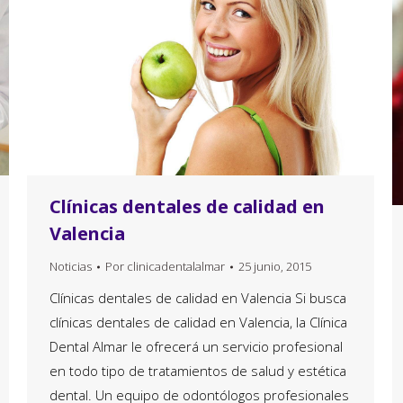
Clínicas dentales de calidad en
Valencia
Noticias
Por
clinicadentalalmar
25 junio, 2015
Clínicas dentales de calidad en Valencia Si busca
clínicas dentales de calidad en Valencia, la Clínica
Dental Almar le ofrecerá un servicio profesional
en todo tipo de tratamientos de salud y estética
dental. Un equipo de odontólogos profesionales