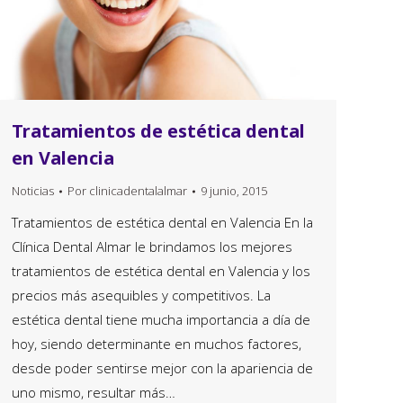
Tratamientos de estética dental
en Valencia
Noticias
Por
clinicadentalalmar
9 junio, 2015
Tratamientos de estética dental en Valencia En la
Clínica Dental Almar le brindamos los mejores
tratamientos de estética dental en Valencia y los
precios más asequibles y competitivos. La
estética dental tiene mucha importancia a día de
hoy, siendo determinante en muchos factores,
desde poder sentirse mejor con la apariencia de
uno mismo, resultar más…