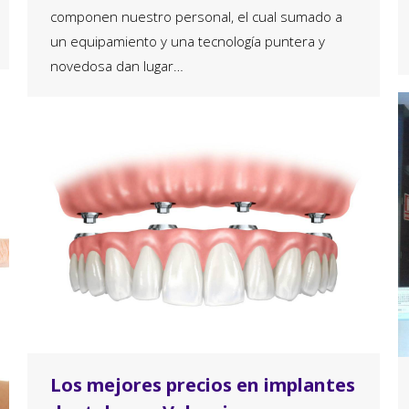
componen nuestro personal, el cual sumado a
un equipamiento y una tecnología puntera y
novedosa dan lugar…
Los mejores precios en implantes