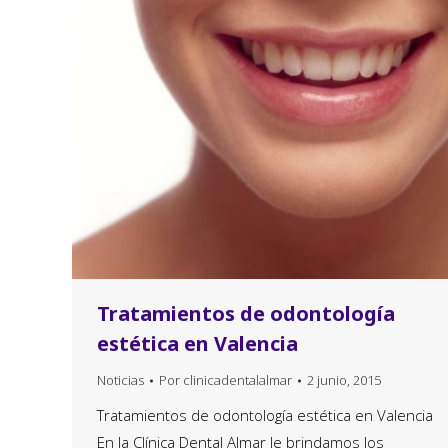
Tratamientos de odontología
estética en Valencia
Noticias
Por
clinicadentalalmar
2 junio, 2015
Tratamientos de odontología estética en Valencia
En la Clínica Dental Almar le brindamos los