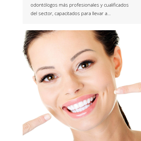
odontólogos más profesionales y cualificados
del sector, capacitados para llevar a…