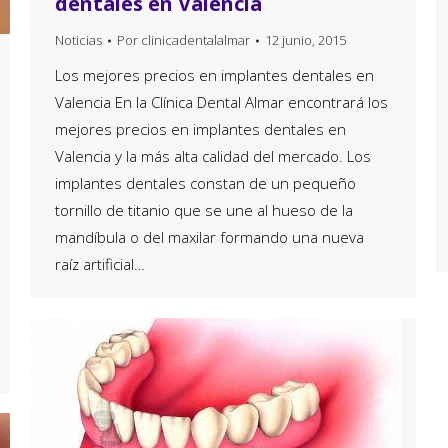
dentales en Valencia
Noticias
Por
clinicadentalalmar
12 junio, 2015
Los mejores precios en implantes dentales en
Valencia En la Clínica Dental Almar encontrará los
mejores precios en implantes dentales en
Valencia y la más alta calidad del mercado. Los
implantes dentales constan de un pequeño
tornillo de titanio que se une al hueso de la
mandíbula o del maxilar formando una nueva
raíz artificial…