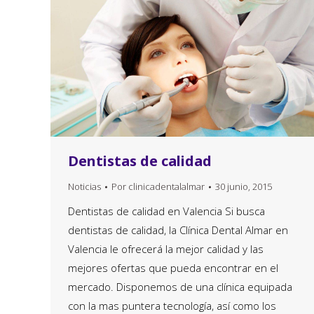
Dentistas de calidad
Noticias
Por
clinicadentalalmar
30 junio, 2015
Dentistas de calidad en Valencia Si busca
dentistas de calidad, la Clínica Dental Almar en
Valencia le ofrecerá la mejor calidad y las
mejores ofertas que pueda encontrar en el
mercado. Disponemos de una clínica equipada
con la mas puntera tecnología, así como los