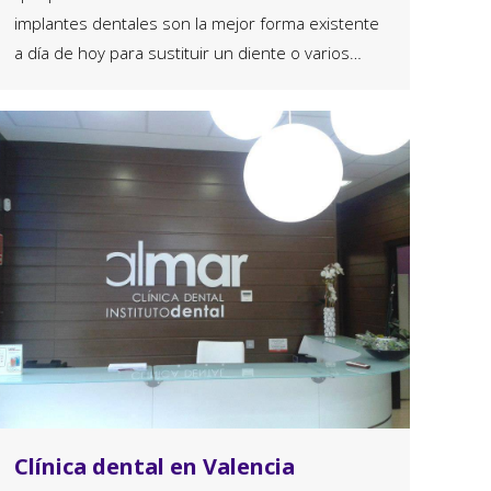
implantes dentales son la mejor forma existente
a día de hoy para sustituir un diente o varios…
Clínica dental en Valencia