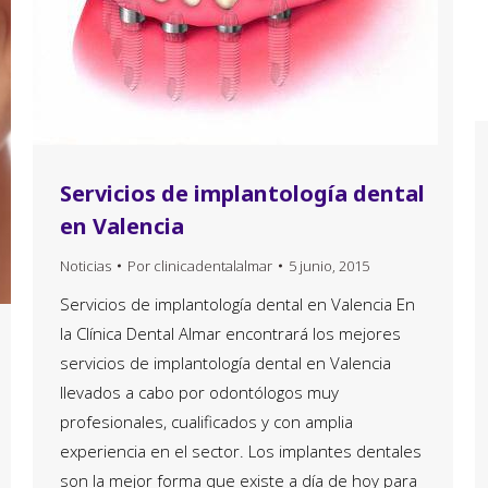
Servicios de implantología dental
en Valencia
Noticias
Por
clinicadentalalmar
5 junio, 2015
Servicios de implantología dental en Valencia En
la Clínica Dental Almar encontrará los mejores
servicios de implantología dental en Valencia
llevados a cabo por odontólogos muy
profesionales, cualificados y con amplia
experiencia en el sector. Los implantes dentales
son la mejor forma que existe a día de hoy para