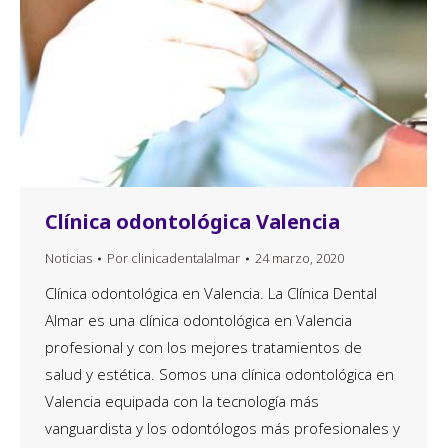
Clínica odontológica Valencia
Noticias
Por
clinicadentalalmar
24 marzo, 2020
Clínica odontológica en Valencia. La Clínica Dental
Almar es una clínica odontológica en Valencia
profesional y con los mejores tratamientos de
salud y estética. Somos una clínica odontológica en
Valencia equipada con la tecnología más
vanguardista y los odontólogos más profesionales y