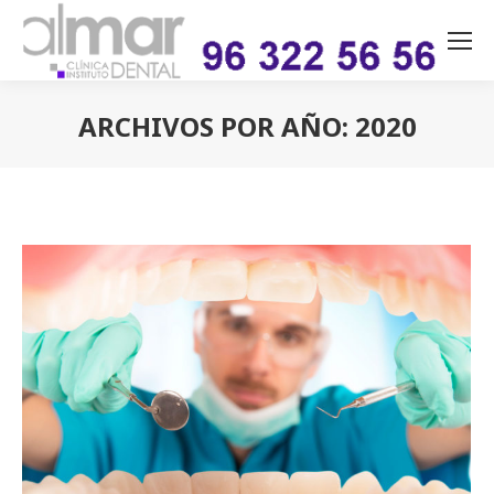
ARCHIVOS POR AÑO:
2020
Estás aquí: