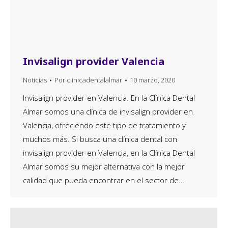
Invisalign provider Valencia
Noticias
Por
clinicadentalalmar
10 marzo, 2020
Invisalign provider en Valencia. En la Clínica Dental
Almar somos una clínica de invisalign provider en
Valencia, ofreciendo este tipo de tratamiento y
muchos más. Si busca una clínica dental con
invisalign provider en Valencia, en la Clínica Dental
Almar somos su mejor alternativa con la mejor
calidad que pueda encontrar en el sector de…