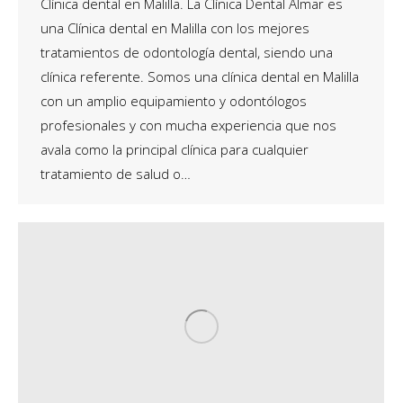
Clínica dental en Malilla. La Clínica Dental Almar es
una Clínica dental en Malilla con los mejores
tratamientos de odontología dental, siendo una
clínica referente. Somos una clínica dental en Malilla
con un amplio equipamiento y odontólogos
profesionales y con mucha experiencia que nos
avala como la principal clínica para cualquier
tratamiento de salud o…