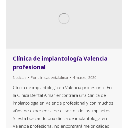
Clínica de implantología Valencia
profesional
Noticias
Por
clinicadentalalmar
4 marzo, 2020
Clínica de implantología en Valencia profesional. En
la Clínica Dental Almar encontrará una Clínica de
implantología en Valencia profesional y con muchos
años de experiencia ne el sector de los implantes.
Si está buscando una clínica de implantología en
Valencia profesional, no encontrará mejor calidad