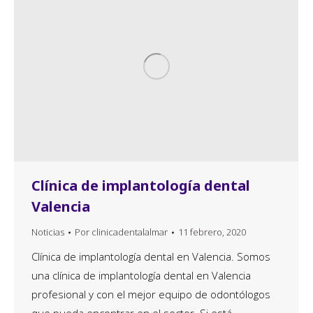
Clínica de implantología dental
Valencia
Noticias
Por
clinicadentalalmar
11 febrero, 2020
Clínica de implantología dental en Valencia. Somos
una clínica de implantología dental en Valencia
profesional y con el mejor equipo de odontólogos