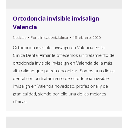
Ortodoncia invisible invisalign
Valencia
Noticias
Por
clinicadentalalmar
18 febrero, 2020
Ortodoncia invisible invisalign en Valencia. En la
Clínica Dental Almar le ofrecemos un tratamiento de
ortodoncia invisible invisalign en Valencia de la más
alta calidad que pueda encontrar. Somos una clínica
dental con un tratamiento de ortodoncia invisible
invisalign en Valencia novedoso, profesional y de
gran calidad, siendo por ello una de las mejores
clínicas…