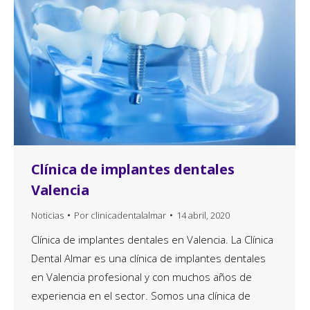
Clínica de implantes dentales
Valencia
Noticias
Por
clinicadentalalmar
14 abril, 2020
Clínica de implantes dentales en Valencia. La Clínica
Dental Almar es una clínica de implantes dentales
en Valencia profesional y con muchos años de
experiencia en el sector. Somos una clínica de