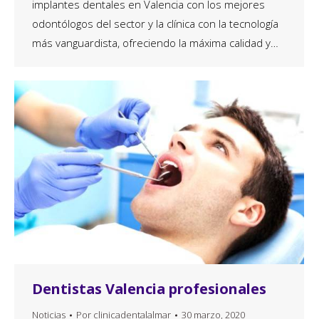
implantes dentales en Valencia con los mejores
odontólogos del sector y la clínica con la tecnología
más vanguardista, ofreciendo la máxima calidad y…
Dentistas Valencia profesionales
Noticias
Por
clinicadentalalmar
30 marzo, 2020