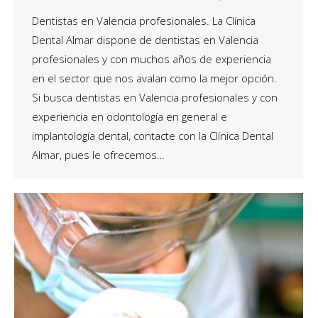
Dentistas en Valencia profesionales. La Clínica
Dental Almar dispone de dentistas en Valencia
profesionales y con muchos años de experiencia
en el sector que nos avalan como la mejor opción.
Si busca dentistas en Valencia profesionales y con
experiencia en odontología en general e
implantología dental, contacte con la Clínica Dental
Almar, pues le ofrecemos…