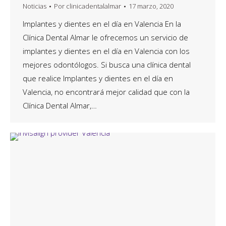
Noticias
Por
clinicadentalalmar
17 marzo, 2020
Implantes y dientes en el día en Valencia En la
Clínica Dental Almar le ofrecemos un servicio de
implantes y dientes en el día en Valencia con los
mejores odontólogos. Si busca una clínica dental
que realice Implantes y dientes en el día en
Valencia, no encontrará mejor calidad que con la
Clínica Dental Almar,…