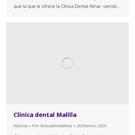
que la que le ofrece la Clínica Dental Almar, siendo…
Clínica dental Malilla
Noticias
Por
clinicadentalalmar
26 febrero, 2020