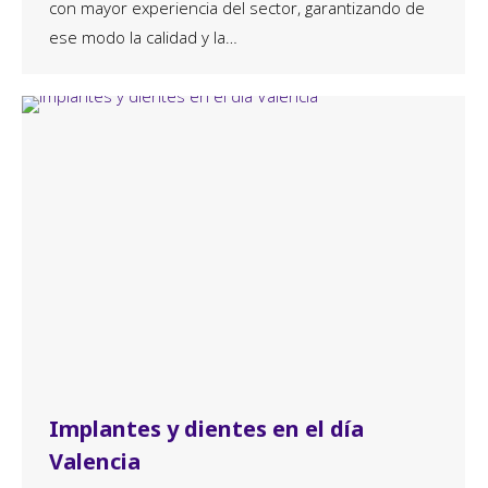
con mayor experiencia del sector, garantizando de
ese modo la calidad y la…
Implantes y dientes en el día
Valencia