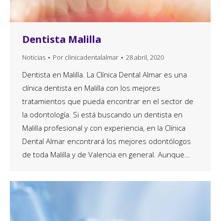
Dentista Malilla
Noticias
Por
clinicadentalalmar
28 abril, 2020
Dentista en Malilla. La Clínica Dental Almar es una
clínica dentista en Malilla con los mejores
tratamientos que pueda encontrar en el sector de
la odontología. Si está buscando un dentista en
Malilla profesional y con experiencia, en la Clínica
Dental Almar encontrará los mejores odontólogos
de toda Malilla y de Valencia en general. Aunque…