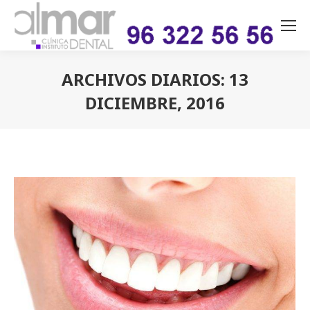
ARCHIVOS DIARIOS:
13
DICIEMBRE, 2016
Estás aquí: