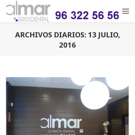
ARCHIVOS DIARIOS:
13 JULIO,
2016
Estás aquí: